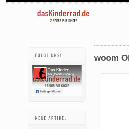
FOLGE UNS!
woom OFF
NEUE ARTIKEL