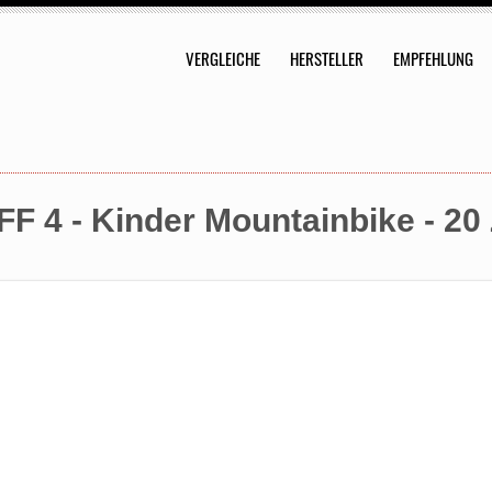
VERGLEICHE
HERSTELLER
EMPFEHLUNG
 4 - Kinder Mountainbike - 20 Zo