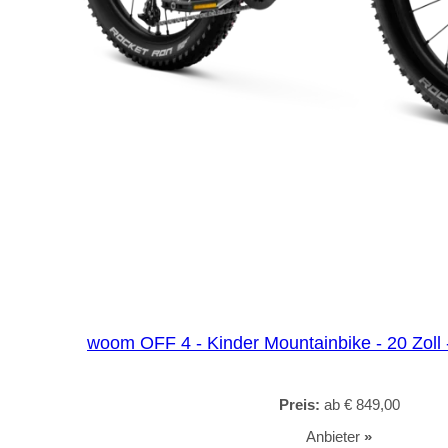
woom OFF 4 - Kinder Mountainbike - 20 Zoll -
Preis:
ab € 849,00
Anbieter
»