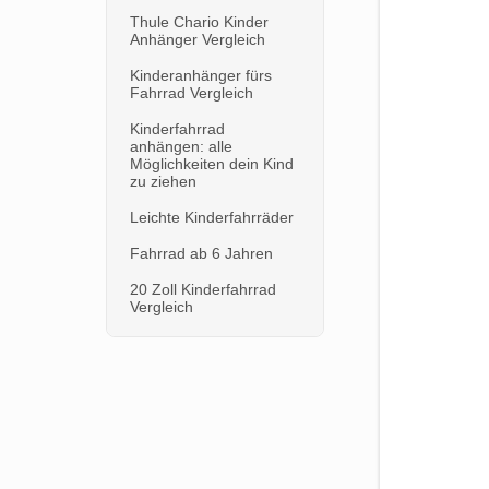
Thule Chario Kinder
Anhänger Vergleich
Kinderanhänger fürs
Fahrrad Vergleich
Kinderfahrrad
anhängen: alle
Möglichkeiten dein Kind
zu ziehen
Leichte Kinderfahrräder
Fahrrad ab 6 Jahren
20 Zoll Kinderfahrrad
Vergleich