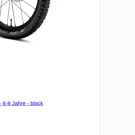
 6-8 Jahre - black