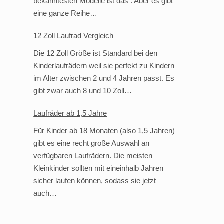
bekanntesten Modelle ist das . Aber es gibt
eine ganze Reihe…
12 Zoll Laufrad Vergleich
Die 12 Zoll Größe ist Standard bei den
Kinderlaufrädern weil sie perfekt zu Kindern
im Alter zwischen 2 und 4 Jahren passt. Es
gibt zwar auch 8 und 10 Zoll…
Laufräder ab 1,5 Jahre
Für Kinder ab 18 Monaten (also 1,5 Jahren)
gibt es eine recht große Auswahl an
verfügbaren Laufrädern. Die meisten
Kleinkinder sollten mit eineinhalb Jahren
sicher laufen können, sodass sie jetzt
auch…