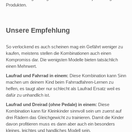
Produkten.
Unsere Empfehlung
So verlockend es auch scheinen mag ein Gefährt weniger zu
kaufen, meistens stellen die Kombinationen auch einen
Kompromiss dar. Die wenigsten Modelle bieten tatsächlich
einen Mehrwert.
Laufrad und Fahrrad in einem:
Diese Kombination kann Sinn
machen um deinem Kind beim Fahrradfahren-Lernen zu
helfen, es taugt aber nur schlecht als Laufrad Ersatz weil es
dafür zu unhandlich ist.
Laufrad und Dreirad (ohne Pedale) in einem:
Diese
Kombination kann für Kleinkinder sinnvoll sein um zuerst auf
drei Rädern das Gleichgewicht zu trainieren. Damit die Kinder
davon profitieren muss es dann aber auch ein besonders
kleines, leichtes und handliches Modell sein.