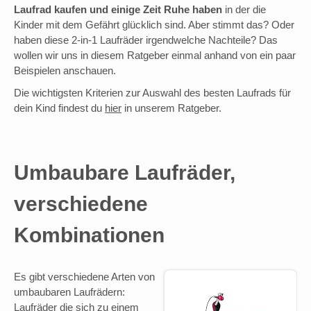
Laufrad kaufen und einige Zeit Ruhe haben
in der die
Kinder mit dem Gefährt glücklich sind. Aber stimmt das? Oder
haben diese 2-in-1 Laufräder irgendwelche Nachteile? Das
wollen wir uns in diesem Ratgeber einmal anhand von ein paar
Beispielen anschauen.
Die wichtigsten Kriterien zur Auswahl des besten Laufrads für
dein Kind findest du
hier
in unserem Ratgeber.
Umbaubare Laufräder,
verschiedene
Kombinationen
Es gibt verschiedene Arten von
umbaubaren Laufrädern:
Laufräder die sich zu einem