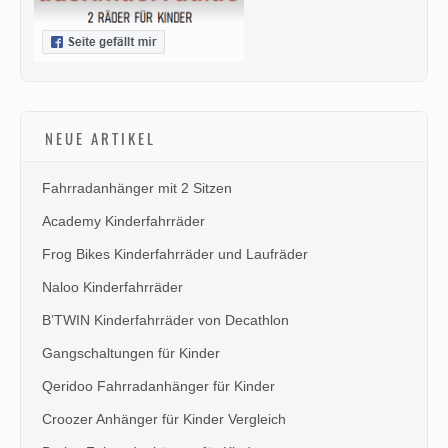
NEUE ARTIKEL
Fahrradanhänger mit 2 Sitzen
Academy Kinderfahrräder
Frog Bikes Kinderfahrräder und Laufräder
Naloo Kinderfahrräder
B’TWIN Kinderfahrräder von Decathlon
Gangschaltungen für Kinder
Qeridoo Fahrradanhänger für Kinder
Croozer Anhänger für Kinder Vergleich