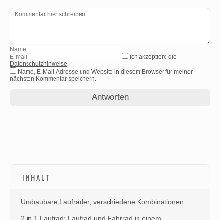
Ich akzeptiere die
Datenschutzhinweise
.
Name, E-Mail-Adresse und Website in diesem Browser für meinen
nächsten Kommentar speichern.
INHALT
Umbaubare Laufräder, verschiedene Kombinationen
2 in 1 Laufrad: Laufrad und Fahrrad in einem