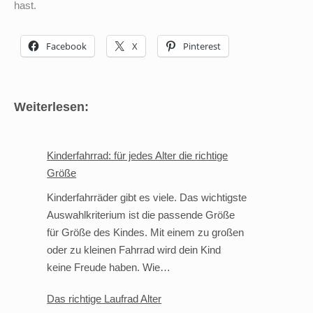
hast.
Facebook
X
Pinterest
Weiterlesen:
Kinderfahrrad: für jedes Alter die richtige
Größe
Kinderfahrräder gibt es viele. Das wichtigste
Auswahlkriterium ist die passende Größe
für Größe des Kindes. Mit einem zu großen
oder zu kleinen Fahrrad wird dein Kind
keine Freude haben. Wie…
Das richtige Laufrad Alter