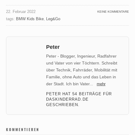
22. Februar 2022
KEINE KOMMENTARE
tags:
BMW Kids Bike
,
Leg&Go
Peter
Peter - Blogger, Ingenieur, Radfahrer
und Vater von vier Töchtern. Schreibt
über Technik, Fahrräder, Mobilität mit
Familie, ohne Auto und das Leben in
der Stadt. Ich bin Vater...
mehr
PETER HAT 54 BEITRÄGE FÜR
DASKINDERRAD.DE
GESCHRIEBEN.
KOMMENTIEREN