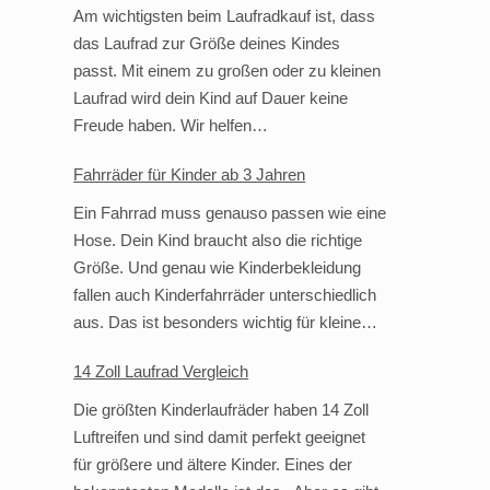
Am wichtigsten beim Laufradkauf ist, dass
das Laufrad zur Größe deines Kindes
passt. Mit einem zu großen oder zu kleinen
Laufrad wird dein Kind auf Dauer keine
Freude haben. Wir helfen…
Fahrräder für Kinder ab 3 Jahren
Ein Fahrrad muss genauso passen wie eine
Hose. Dein Kind braucht also die richtige
Größe. Und genau wie Kinderbekleidung
fallen auch Kinderfahrräder unterschiedlich
aus. Das ist besonders wichtig für kleine…
14 Zoll Laufrad Vergleich
Die größten Kinderlaufräder haben 14 Zoll
Luftreifen und sind damit perfekt geeignet
für größere und ältere Kinder. Eines der