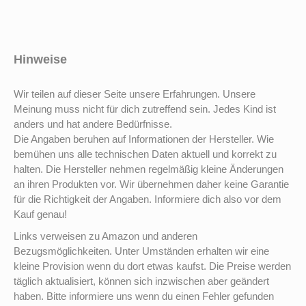
Hinweise
Wir teilen auf dieser Seite unsere Erfahrungen. Unsere
Meinung muss nicht für dich zutreffend sein. Jedes Kind ist
anders und hat andere Bedürfnisse.
Die Angaben beruhen auf Informationen der Hersteller. Wie
bemühen uns alle technischen Daten aktuell und korrekt zu
halten. Die Hersteller nehmen regelmäßig kleine Änderungen
an ihren Produkten vor. Wir übernehmen daher keine Garantie
für die Richtigkeit der Angaben. Informiere dich also vor dem
Kauf genau!
Links verweisen zu Amazon und anderen
Bezugsmöglichkeiten. Unter Umständen erhalten wir eine
kleine Provision wenn du dort etwas kaufst. Die Preise werden
täglich aktualisiert, können sich inzwischen aber geändert
haben. Bitte informiere uns wenn du einen Fehler gefunden