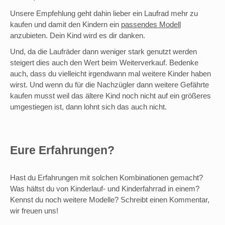
Unsere Empfehlung geht dahin lieber ein Laufrad mehr zu
kaufen und damit den Kindern ein
passendes Modell
anzubieten. Dein Kind wird es dir danken.
Und, da die Laufräder dann weniger stark genutzt werden
steigert dies auch den Wert beim Weiterverkauf. Bedenke
auch, dass du vielleicht irgendwann mal weitere Kinder haben
wirst. Und wenn du für die Nachzügler dann weitere Gefährte
kaufen musst weil das ältere Kind noch nicht auf ein größeres
umgestiegen ist, dann lohnt sich das auch nicht.
Eure Erfahrungen?
Hast du Erfahrungen mit solchen Kombinationen gemacht?
Was hältst du von Kinderlauf- und Kinderfahrrad in einem?
Kennst du noch weitere Modelle? Schreibt einen Kommentar,
wir freuen uns!