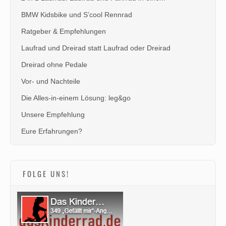
BMW Kidsbike und S’cool Rennrad
Ratgeber & Empfehlungen
Laufrad und Dreirad statt Laufrad oder Dreirad
Dreirad ohne Pedale
Vor- und Nachteile
Die Alles-in-einem Lösung: leg&go
Unsere Empfehlung
Eure Erfahrungen?
FOLGE UNS!